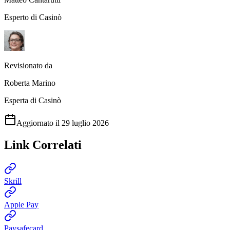
Esperto di Casinò
Revisionato da
Roberta Marino
Esperta di Casinò
Aggiornato il
29 luglio 2026
Link Correlati
Skrill
Apple Pay
Paysafecard