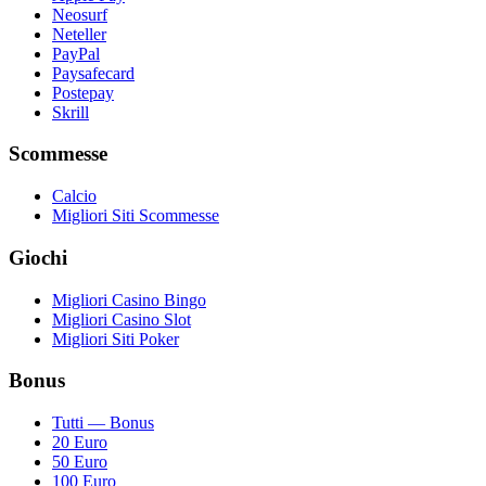
Neosurf
Neteller
PayPal
Paysafecard
Postepay
Skrill
Scommesse
Calcio
Migliori Siti Scommesse
Giochi
Migliori Casino Bingo
Migliori Casino Slot
Migliori Siti Poker
Bonus
Tutti — Bonus
20 Euro
50 Euro
100 Euro