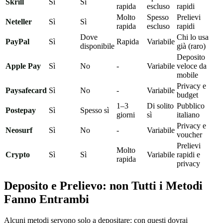
Skrill
Sì
Sì
rapida
escluso
rapidi
Molto
Spesso
Prelievi
Neteller
Sì
Sì
rapida
escluso
rapidi
Dove
Chi lo usa
PayPal
Sì
Rapida
Variabile
disponibile
già (raro)
Deposito
Apple Pay
Sì
No
-
Variabile
veloce da
mobile
Privacy e
Paysafecard
Sì
No
-
Variabile
budget
1–3
Di solito
Pubblico
Postepay
Sì
Spesso sì
giorni
sì
italiano
Privacy e
Neosurf
Sì
No
-
Variabile
voucher
Prelievi
Molto
Crypto
Sì
Sì
Variabile
rapidi e
rapida
privacy
Deposito e Prelievo: non Tutti i Metodi
Fanno Entrambi
Alcuni metodi servono solo a depositare: con questi dovrai