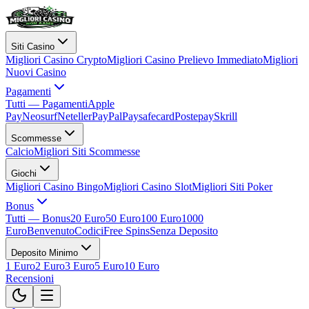
Siti Casino
Migliori Casino Crypto
Migliori Casino Prelievo Immediato
Migliori
Nuovi Casino
Pagamenti
Tutti — Pagamenti
Apple
Pay
Neosurf
Neteller
PayPal
Paysafecard
Postepay
Skrill
Scommesse
Calcio
Migliori Siti Scommesse
Giochi
Migliori Casino Bingo
Migliori Casino Slot
Migliori Siti Poker
Bonus
Tutti — Bonus
20 Euro
50 Euro
100 Euro
1000
Euro
Benvenuto
Codici
Free Spins
Senza Deposito
Deposito Minimo
1 Euro
2 Euro
3 Euro
5 Euro
10 Euro
Recensioni