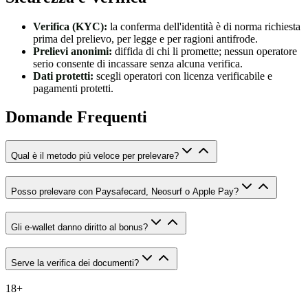
Verifica (KYC):
la conferma dell'identità è di norma richiesta
prima del prelievo, per legge e per ragioni antifrode.
Prelievi anonimi:
diffida di chi li promette; nessun operatore
serio consente di incassare senza alcuna verifica.
Dati protetti:
scegli operatori con licenza verificabile e
pagamenti protetti.
Domande Frequenti
Qual è il metodo più veloce per prelevare?
Posso prelevare con Paysafecard, Neosurf o Apple Pay?
Gli e-wallet danno diritto al bonus?
Serve la verifica dei documenti?
18+