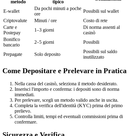
metodo
tipico
Da pochi minuti a poche
E-wallet
Possibili sul wallet
ore
Criptovalute
Minuti / ore
Costo di rete
Carte e
Di norma assenti al
1–3 giorni
Postepay
casinò
Bonifico
2–5 giorni
Possibili
bancario
Possibili sul saldo
Prepagate
Solo deposito
inutilizzato
Come Depositare e Prelevare in Pratica
Nella cassa del casinò, seleziona il metodo desiderato.
Inserisci l'importo e conferma: i depositi sono di norma
immediati.
Per prelevare, scegli un metodo valido anche in uscita.
Completa la verifica dell'identità (KYC) prima del primo
prelievo.
Controlla limiti, tempi ed eventuali commissioni prima di
confermare.
Sicurezza e Verifica