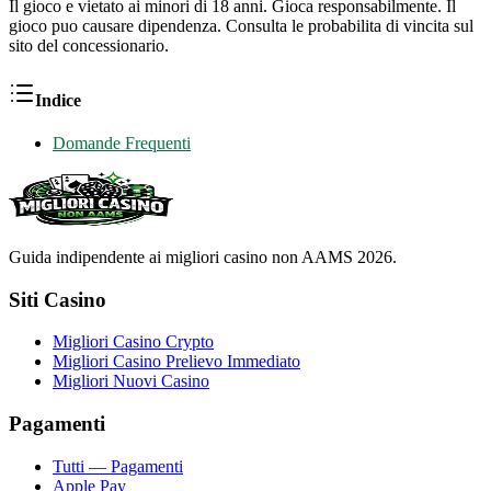
Il gioco e vietato ai minori di 18 anni. Gioca responsabilmente. Il
gioco puo causare dipendenza. Consulta le probabilita di vincita sul
sito del concessionario.
Indice
Domande Frequenti
Guida indipendente ai migliori casino non AAMS 2026.
Siti Casino
Migliori Casino Crypto
Migliori Casino Prelievo Immediato
Migliori Nuovi Casino
Pagamenti
Tutti — Pagamenti
Apple Pay