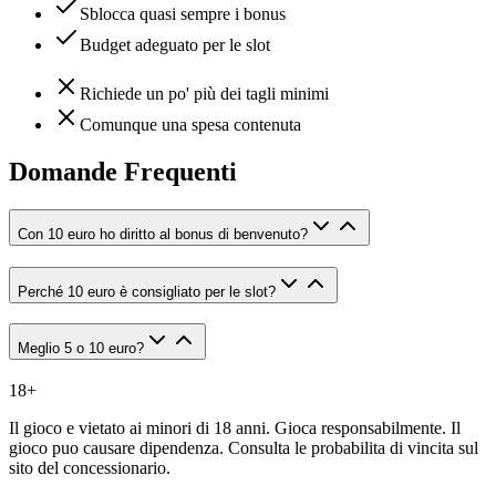
Sblocca quasi sempre i bonus
Budget adeguato per le slot
Richiede un po' più dei tagli minimi
Comunque una spesa contenuta
Domande Frequenti
Con 10 euro ho diritto al bonus di benvenuto?
Perché 10 euro è consigliato per le slot?
Meglio 5 o 10 euro?
18+
Il gioco e vietato ai minori di 18 anni. Gioca responsabilmente. Il
gioco puo causare dipendenza. Consulta le probabilita di vincita sul
sito del concessionario.