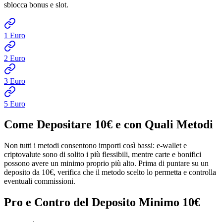
sblocca bonus e slot.
1 Euro
2 Euro
3 Euro
5 Euro
Come Depositare 10€ e con Quali Metodi
Non tutti i metodi consentono importi così bassi: e-wallet e
criptovalute sono di solito i più flessibili, mentre carte e bonifici
possono avere un minimo proprio più alto. Prima di puntare su un
deposito da 10€, verifica che il metodo scelto lo permetta e controlla
eventuali commissioni.
Pro e Contro del Deposito Minimo 10€