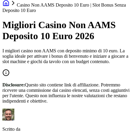
Casino Non AAMS Deposito 10 Euro | Slot Bonus Senza
Deposito 10 Euro
Migliori Casino Non AAMS
Deposito 10 Euro 2026
I migliori casino non AAMS con deposito minimo di 10 euro. La
soglia ideale per attivare i bonus di benvenuto e iniziare a giocare a
slot machine e giochi da tavolo con un budget contenuto.
Disclosure:
Questo sito contiene link di affiliazione. Potremmo
ricevere una commissione dai casino elencati, senza costi aggiuntivi
per l'utente. Questo non influenza le nostre valutazioni che restano
indipendenti e obiettive.
Scritto da