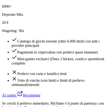
6000+
Deposito Min.
20 €
Wagering:
30
x
Catalogo di giochi enorme (oltre 6.000 titoli) con tutti i
provider principali
Pagamenti in criptovaluta con prelievi quasi istantanei
Mini-games esclusivi (Dino, Chicken, crash) e sportsbook
completo
Prelievi con carta e bonifico lenti
Tetto di vincita (win limit) e limiti di prelievo
settimanali/mensili
Al casino
Recensione
Se cerchi il prelievo immediato, MyStake è il punto di partenza: con