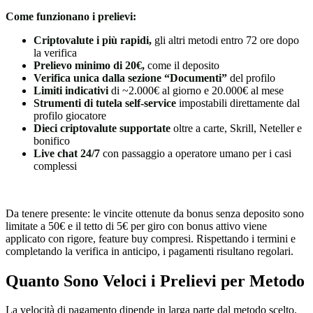
Come funzionano i prelievi:
Criptovalute i più rapidi,
gli altri metodi entro 72 ore dopo
la verifica
Prelievo minimo di 20€,
come il deposito
Verifica unica dalla sezione “Documenti”
del profilo
Limiti indicativi
di ~2.000€ al giorno e 20.000€ al mese
Strumenti di tutela self-service
impostabili direttamente dal
profilo giocatore
Dieci criptovalute supportate
oltre a carte, Skrill, Neteller e
bonifico
Live chat 24/7
con passaggio a operatore umano per i casi
complessi
Da tenere presente: le vincite ottenute da bonus senza deposito sono
limitate a 50€ e il tetto di 5€ per giro con bonus attivo viene
applicato con rigore, feature buy compresi. Rispettando i termini e
completando la verifica in anticipo, i pagamenti risultano regolari.
Quanto Sono Veloci i Prelievi per Metodo
La velocità di pagamento dipende in larga parte dal metodo scelto.