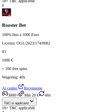
18+ T&C applicabili
6
Rooster Bet
100% fino a 1000 Euro
Licenza:
OGL/2023/174/0082
83
1000 €
+
100
free spins
Wagering:
40
x
Al casino
Recensione
3000+
Min
20 €
40
x
T&C si applicano
18+ T&C applicabili