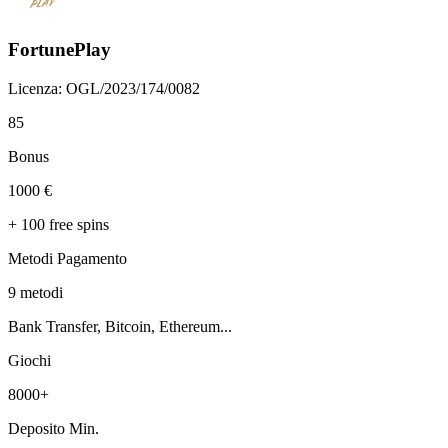
FortunePlay
Licenza:
OGL/2023/174/0082
85
Bonus
1000 €
+
100
free spins
Metodi Pagamento
9
metodi
Bank Transfer, Bitcoin, Ethereum
...
Giochi
8000+
Deposito Min.