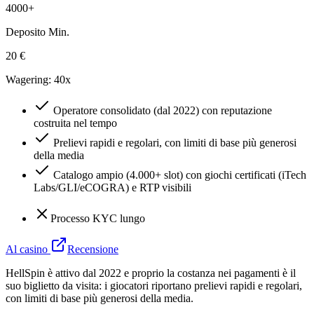
4000+
Deposito Min.
20 €
Wagering:
40
x
Operatore consolidato (dal 2022) con reputazione
costruita nel tempo
Prelievi rapidi e regolari, con limiti di base più generosi
della media
Catalogo ampio (4.000+ slot) con giochi certificati (iTech
Labs/GLI/eCOGRA) e RTP visibili
Processo KYC lungo
Al casino
Recensione
HellSpin è attivo dal 2022 e proprio la costanza nei pagamenti è il
suo biglietto da visita: i giocatori riportano prelievi rapidi e regolari,
con limiti di base più generosi della media.