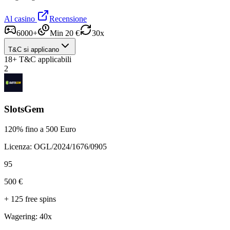
Al casino
Recensione
6000+
Min
20 €
30
x
T&C si applicano
18+ T&C applicabili
2
SlotsGem
120% fino a 500 Euro
Licenza:
OGL/2024/1676/0905
95
500 €
+
125
free spins
Wagering:
40
x