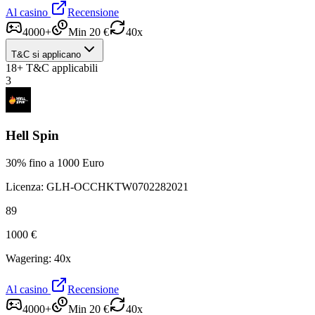
Al casino
Recensione
4000+
Min
20 €
40
x
T&C si applicano
18+ T&C applicabili
3
Hell Spin
30% fino a 1000 Euro
Licenza:
GLH-OCCHKTW0702282021
89
1000 €
Wagering:
40
x
Al casino
Recensione
4000+
Min
20 €
40
x