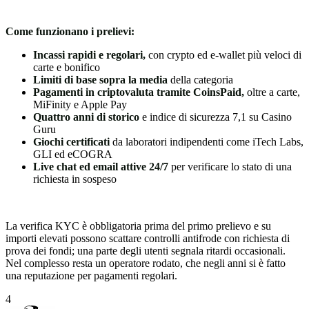
Come funzionano i prelievi:
Incassi rapidi e regolari,
con crypto ed e-wallet più veloci di
carte e bonifico
Limiti di base sopra la media
della categoria
Pagamenti in criptovaluta tramite CoinsPaid,
oltre a carte,
MiFinity e Apple Pay
Quattro anni di storico
e indice di sicurezza 7,1 su Casino
Guru
Giochi certificati
da laboratori indipendenti come iTech Labs,
GLI ed eCOGRA
Live chat ed email attive 24/7
per verificare lo stato di una
richiesta in sospeso
La verifica KYC è obbligatoria prima del primo prelievo e su
importi elevati possono scattare controlli antifrode con richiesta di
prova dei fondi; una parte degli utenti segnala ritardi occasionali.
Nel complesso resta un operatore rodato, che negli anni si è fatto
una reputazione per pagamenti regolari.
4