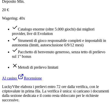
Deposito Min.
20 €
Wagering:
40
x
Catalogo enorme (oltre 5.000 giochi) dai migliori
provider, live di Evolution
Strumenti di gioco responsabile completi e impostabili in
autonomia (limiti, autoesclusione 6/9/12 mesi)
Pacchetto di benvenuto generoso, senza tetto di prelievo
sul 1° bonus
Metodi di prelievo limitati
Al casino
Recensione
LuckyVibe elabora i prelievi entro 72 ore dalla verifica, con le
criptovalute in prima fila. La verifica è unica: si caricano i documenti
dalla sezione dedicata e il conto resta sbloccato per le richieste
successive.