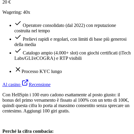
20 €
Wagering:
40
x
Operatore consolidato (dal 2022) con reputazione
costruita nel tempo
Prelievi rapidi e regolari, con limiti di base più generosi
della media
Catalogo ampio (4.000+ slot) con giochi certificati (iTech
Labs/GLI/eCOGRA) e RTP visibili
Processo KYC lungo
Al casino
Recensione
Con HellSpin i 100 euro cadono esattamente al posto giusto: il
bonus del primo versamento è fissato al 100% con un tetto di 100€,
quindi questa cifra lo porta al massimo consentito senza sprecare un
centesimo. Aggiungi 100 giri gratis.
Perché la cifra combacia: