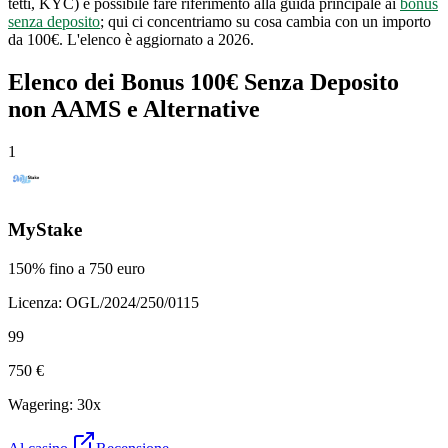
tetti, KYC) è possibile fare riferimento alla guida principale ai
bonus
senza deposito
; qui ci concentriamo su cosa cambia con un importo
da 100€. L'elenco è aggiornato a 2026.
Elenco dei Bonus 100€ Senza Deposito
non AAMS e Alternative
1
MyStake
150% fino a 750 euro
Licenza:
OGL/2024/250/0115
99
750 €
Wagering:
30
x