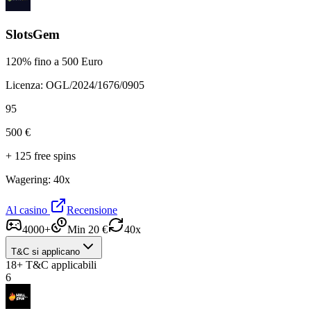
SlotsGem
120% fino a 500 Euro
Licenza:
OGL/2024/1676/0905
95
500 €
+
125
free spins
Wagering:
40
x
Al casino
Recensione
4000+
Min
20 €
40
x
T&C si applicano
18+ T&C applicabili
6