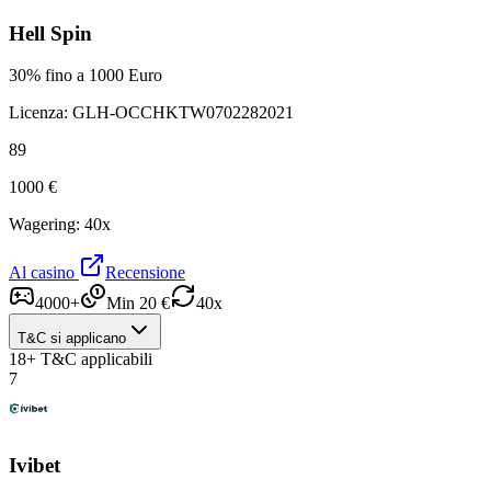
Hell Spin
30% fino a 1000 Euro
Licenza:
GLH-OCCHKTW0702282021
89
1000 €
Wagering:
40
x
Al casino
Recensione
4000+
Min
20 €
40
x
T&C si applicano
18+ T&C applicabili
7
Ivibet