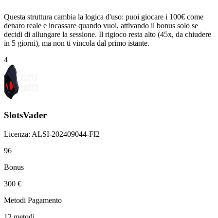
Questa struttura cambia la logica d'uso: puoi giocare i 100€ come
denaro reale e incassare quando vuoi, attivando il bonus solo se
decidi di allungare la sessione. Il rigioco resta alto (45x, da chiudere
in 5 giorni), ma non ti vincola dal primo istante.
4
SlotsVader
Licenza:
ALSI-202409044-FI2
96
Bonus
300 €
Metodi Pagamento
12
metodi