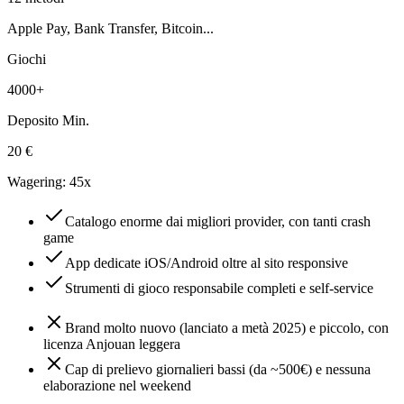
Apple Pay, Bank Transfer, Bitcoin
...
Giochi
4000+
Deposito Min.
20 €
Wagering:
45
x
Catalogo enorme dai migliori provider, con tanti crash
game
App dedicate iOS/Android oltre al sito responsive
Strumenti di gioco responsabile completi e self-service
Brand molto nuovo (lanciato a metà 2025) e piccolo, con
licenza Anjouan leggera
Cap di prelievo giornalieri bassi (da ~500€) e nessuna
elaborazione nel weekend