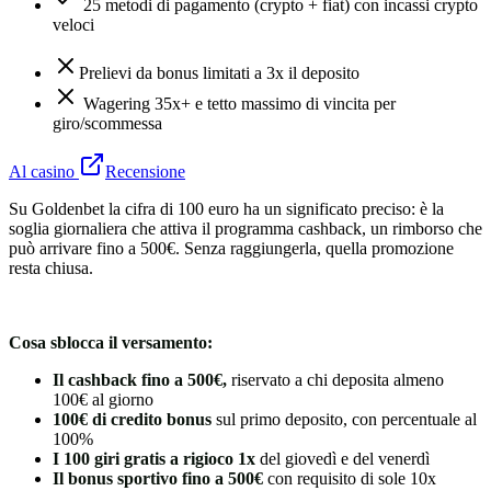
25 metodi di pagamento (crypto + fiat) con incassi crypto
veloci
Prelievi da bonus limitati a 3x il deposito
Wagering 35x+ e tetto massimo di vincita per
giro/scommessa
Al casino
Recensione
Su Goldenbet la cifra di 100 euro ha un significato preciso: è la
soglia giornaliera che attiva il programma cashback, un rimborso che
può arrivare fino a 500€. Senza raggiungerla, quella promozione
resta chiusa.
Cosa sblocca il versamento:
Il cashback fino a 500€,
riservato a chi deposita almeno
100€ al giorno
100€ di credito bonus
sul primo deposito, con percentuale al
100%
I 100 giri gratis a rigioco 1x
del giovedì e del venerdì
Il bonus sportivo fino a 500€
con requisito di sole 10x