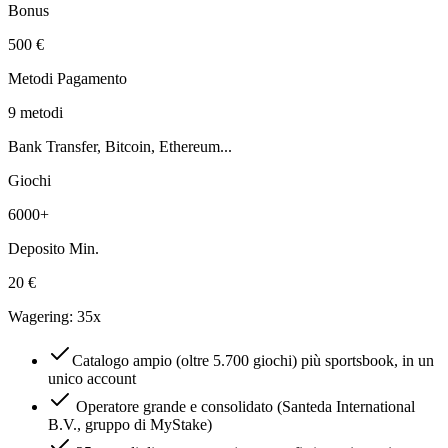
Bonus
500 €
Metodi Pagamento
9
metodi
Bank Transfer, Bitcoin, Ethereum
...
Giochi
6000+
Deposito Min.
20 €
Wagering:
35
x
Catalogo ampio (oltre 5.700 giochi) più sportsbook, in un
unico account
Operatore grande e consolidato (Santeda International
B.V., gruppo di MyStake)