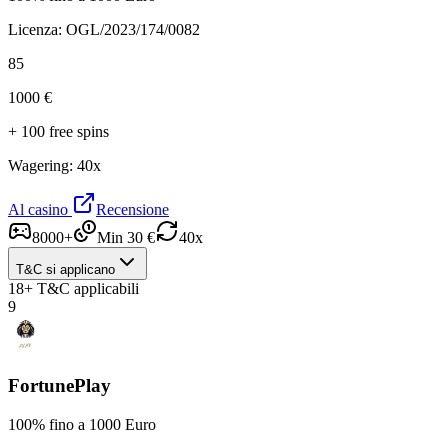
Licenza:
OGL/2023/174/0082
85
1000 €
+
100
free spins
Wagering:
40
x
Al casino
Recensione
8000+
Min
30 €
40
x
T&C si applicano
18+ T&C applicabili
9
FortunePlay
100% fino a 1000 Euro