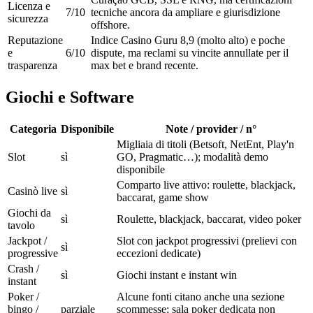
Licenza e
7/10
tecniche ancora da ampliare e giurisdizione
sicurezza
offshore.
Reputazione
Indice Casino Guru 8,9 (molto alto) e poche
e
6/10
dispute, ma reclami su vincite annullate per il
trasparenza
max bet e brand recente.
Giochi e Software
Categoria
Disponibile
Note / provider / n°
Migliaia di titoli (Betsoft, NetEnt, Play'n
Slot
sì
GO, Pragmatic…); modalità demo
disponibile
Comparto live attivo: roulette, blackjack,
Casinò live
sì
baccarat, game show
Giochi da
sì
Roulette, blackjack, baccarat, video poker
tavolo
Jackpot /
Slot con jackpot progressivi (prelievi con
sì
progressive
eccezioni dedicate)
Crash /
sì
Giochi instant e instant win
instant
Poker /
Alcune fonti citano anche una sezione
bingo /
parziale
scommesse; sala poker dedicata non