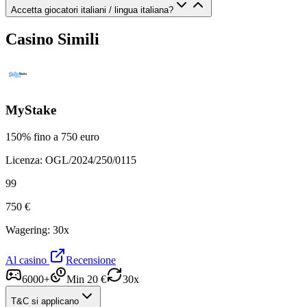
Accetta giocatori italiani / lingua italiana?
Casino Simili
MyStake
150% fino a 750 euro
Licenza:
OGL/2024/250/0115
99
750 €
Wagering:
30
x
Al casino
Recensione
6000+
Min
20 €
30
x
T&C si applicano