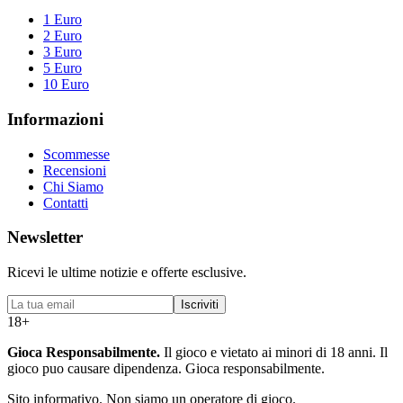
1 Euro
2 Euro
3 Euro
5 Euro
10 Euro
Informazioni
Scommesse
Recensioni
Chi Siamo
Contatti
Newsletter
Ricevi le ultime notizie e offerte esclusive.
Iscriviti
18+
Gioca Responsabilmente.
Il gioco e vietato ai minori di 18 anni. Il
gioco puo causare dipendenza. Gioca responsabilmente.
Sito informativo. Non siamo un operatore di gioco.