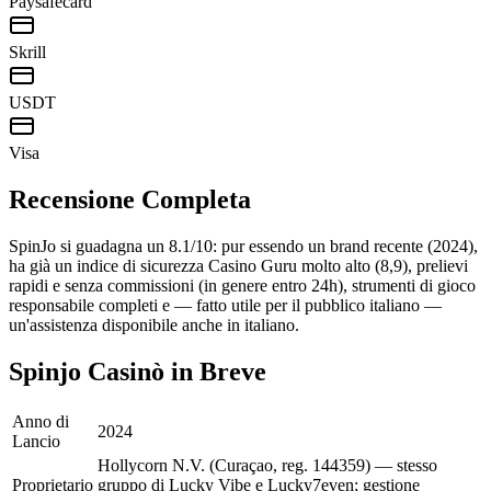
Paysafecard
Skrill
USDT
Visa
Recensione Completa
SpinJo si guadagna un 8.1/10: pur essendo un brand recente (2024),
ha già un indice di sicurezza Casino Guru molto alto (8,9), prelievi
rapidi e senza commissioni (in genere entro 24h), strumenti di gioco
responsabile completi e — fatto utile per il pubblico italiano —
un'assistenza disponibile anche in italiano.
Spinjo Casinò in Breve
Anno di
2024
Lancio
Hollycorn N.V. (Curaçao, reg. 144359) — stesso
Proprietario
gruppo di Lucky Vibe e Lucky7even; gestione