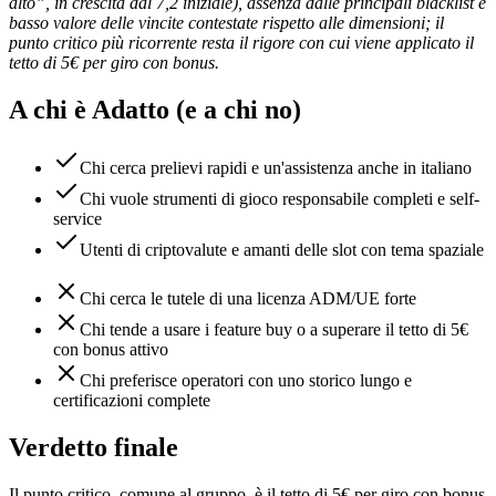
alto”, in crescita dal 7,2 iniziale), assenza dalle principali blacklist e
basso valore delle vincite contestate rispetto alle dimensioni; il
punto critico più ricorrente resta il rigore con cui viene applicato il
tetto di 5€ per giro con bonus.
A chi è Adatto (e a chi no)
Chi cerca prelievi rapidi e un'assistenza anche in italiano
Chi vuole strumenti di gioco responsabile completi e self-
service
Utenti di criptovalute e amanti delle slot con tema spaziale
Chi cerca le tutele di una licenza ADM/UE forte
Chi tende a usare i feature buy o a superare il tetto di 5€
con bonus attivo
Chi preferisce operatori con uno storico lungo e
certificazioni complete
Verdetto finale
Il punto critico, comune al gruppo, è il tetto di 5€ per giro con bonus