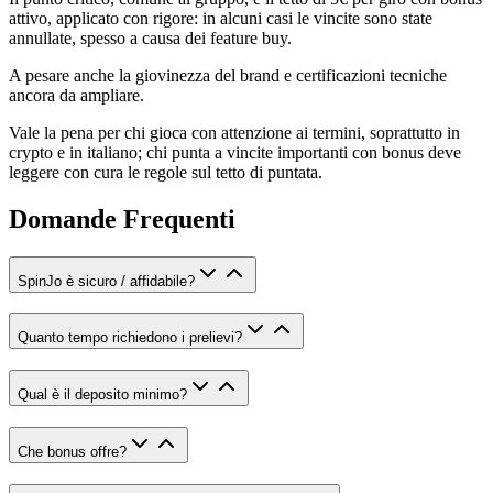
attivo, applicato con rigore: in alcuni casi le vincite sono state
annullate, spesso a causa dei feature buy.
A pesare anche la giovinezza del brand e certificazioni tecniche
ancora da ampliare.
Vale la pena per chi gioca con attenzione ai termini, soprattutto in
crypto e in italiano; chi punta a vincite importanti con bonus deve
leggere con cura le regole sul tetto di puntata.
Domande Frequenti
SpinJo è sicuro / affidabile?
Quanto tempo richiedono i prelievi?
Qual è il deposito minimo?
Che bonus offre?