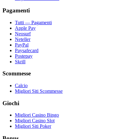
Pagamenti
Tutti — Pagamenti
Apple Pay
Neosurf
Neteller
PayPal
Paysafecard
Postepay
Skrill
Scommesse
Calcio
Migliori Siti Scommesse
Giochi
Migliori Casino Bingo
Migliori Casino Slot
Migliori Siti Poker
Bonus