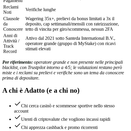
Pagamenti
Reclami
Verifiche lunghe
Noti
Clausole
Wagering 35x+, prelievi da bonus limitati a 3x il
da
deposito, cap settimanali/mensili con rateizzazione,
Conoscere
tetto di vincita per giro/scommessa, nessun 2FA
Anni di
Attivo dal 2021 sotto Santeda International B.V.,
Attività /
operatore grande (gruppo di MyStake) con ricavi
Track
stimati elevati
Record
Per riferimento:
operatore grande e non presente nelle principali
blacklist, con Trustpilot intorno a 4/5; le valutazioni restano però
miste e i reclami su prelievi e verifiche sono un tema da conoscere
prima di depositare.
A chi è Adatto (e a chi no)
Chi cerca casinò e scommesse sportive nello stesso
account
Utenti di criptovalute che vogliono incassi rapidi
Chi apprezza cashback e promo ricorrenti