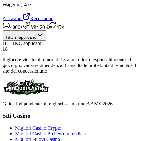
Wagering:
45
x
Al casino
Recensione
4000+
Min
20 €
45
x
T&C si applicano
18+ T&C applicabili
18+
Il gioco e vietato ai minori di 18 anni. Gioca responsabilmente. Il
gioco puo causare dipendenza. Consulta le probabilita di vincita sul
sito del concessionario.
Guida indipendente ai migliori casino non AAMS 2026.
Siti Casino
Migliori Casino Crypto
Migliori Casino Prelievo Immediato
Migliori Nuovi Casino