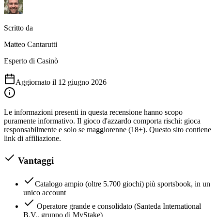
Scritto da
Matteo Cantarutti
Esperto di Casinò
Aggiornato il
12 giugno 2026
Le informazioni presenti in questa recensione hanno scopo
puramente informativo. Il gioco d'azzardo comporta rischi: gioca
responsabilmente e solo se maggiorenne (18+). Questo sito contiene
link di affiliazione.
Vantaggi
Catalogo ampio (oltre 5.700 giochi) più sportsbook, in un
unico account
Operatore grande e consolidato (Santeda International
B.V., gruppo di MyStake)