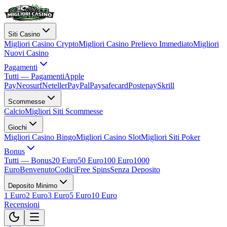
Siti Casino
Migliori Casino Crypto
Migliori Casino Prelievo Immediato
Migliori
Nuovi Casino
Pagamenti
Tutti — Pagamenti
Apple
Pay
Neosurf
Neteller
PayPal
Paysafecard
Postepay
Skrill
Scommesse
Calcio
Migliori Siti Scommesse
Giochi
Migliori Casino Bingo
Migliori Casino Slot
Migliori Siti Poker
Bonus
Tutti — Bonus
20 Euro
50 Euro
100 Euro
1000
Euro
Benvenuto
Codici
Free Spins
Senza Deposito
Deposito Minimo
1 Euro
2 Euro
3 Euro
5 Euro
10 Euro
Recensioni