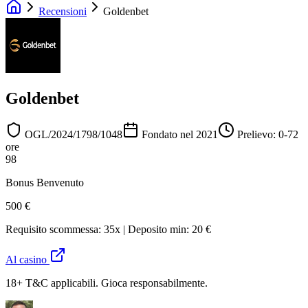
Recensioni
Goldenbet
Goldenbet
OGL/2024/1798/1048
Fondato nel
2021
Prelievo:
0-72
ore
98
Bonus Benvenuto
500 €
Requisito scommessa:
35
x | Deposito min:
20 €
Al casino
18+ T&C applicabili. Gioca responsabilmente.