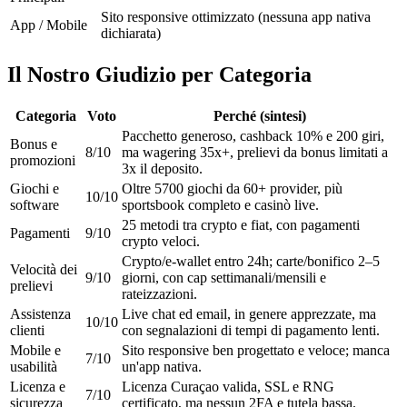
Sito responsive ottimizzato (nessuna app nativa
App / Mobile
dichiarata)
Il Nostro Giudizio per Categoria
Categoria
Voto
Perché (sintesi)
Pacchetto generoso, cashback 10% e 200 giri,
Bonus e
8/10
ma wagering 35x+, prelievi da bonus limitati a
promozioni
3x il deposito.
Giochi e
Oltre 5700 giochi da 60+ provider, più
10/10
software
sportsbook completo e casinò live.
25 metodi tra crypto e fiat, con pagamenti
Pagamenti
9/10
crypto veloci.
Crypto/e-wallet entro 24h; carte/bonifico 2–5
Velocità dei
9/10
giorni, con cap settimanali/mensili e
prelievi
rateizzazioni.
Assistenza
Live chat ed email, in genere apprezzate, ma
10/10
clienti
con segnalazioni di tempi di pagamento lenti.
Mobile e
Sito responsive ben progettato e veloce; manca
7/10
usabilità
un'app nativa.
Licenza e
Licenza Curaçao valida, SSL e RNG
7/10
sicurezza
certificato, ma nessun 2FA e tutela bassa.