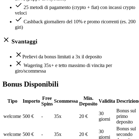
25 metodi di pagamento (crypto + fiat) con incassi crypto
veloci
Cashback giornaliero del 10% e promo ricorrenti (es. 200
giri)
Svantaggi
Prelievi da bonus limitati a 3x il deposito
Wagering 35x+ e tetto massimo di vincita per
giro/scommessa
Bonus Disponibili
Free
Min.
Tipo
Importo
Scommessa
Validita
Descrizion
Spins
Deposito
Bonus sul
30
welcome
500 €
-
35
x
20 €
primo
giorni
deposito
Bonus sul
30
welcome
500 €
-
35
x
20 €
secondo
giorni