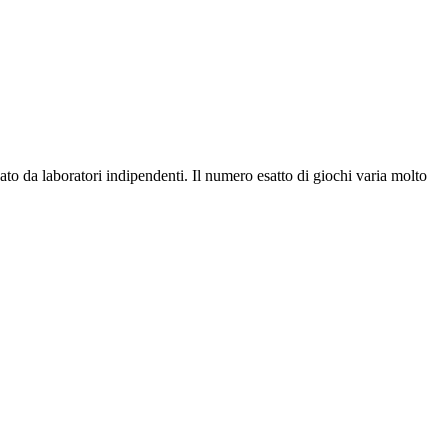
to da laboratori indipendenti. Il numero esatto di giochi varia molto