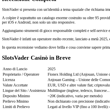
SlotsVader si presenta con un'identità a tema spaziale che richiama imm
A colpire è soprattutto un catalogo enorme costruito su oltre 95 provi
per iOS e Android, non solo un sito responsive.
Aggiungiamo strumenti di gioco responsabile completi e self-service e
SlotsVader è infatti un operatore molto recente, lanciato a metà 2025, 
In questa recensione vediamo dove brilla e cosa conviene sapere prima 
SlotsVader Casinò in Breve
Anno di Lancio
2025
Proprietario / Operatore
Fionex Holding Ltd (Anjouan, Unione 
Licenza
Anjouan Gaming – Unione delle Comor
Valute Accettate
EUR, USD e altre valute fiat; crip
Lingue del Sito / Assistenza
Multilingue (inglese, tedesco, francese…)
Deposito Minimo
~20€ (indicativo, varia per metodo)
Prelievo Minimo
Non dichiarato con precisione (indicat
Limiti di Prelievo
Legati al livello VIP (fino a 100 livel