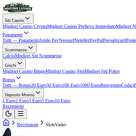
Siti Casino
Migliori Casino Crypto
Migliori Casino Prelievo Immediato
Migliori 
Pagamenti
Tutti — Pagamenti
Apple Pay
Neosurf
Neteller
PayPal
Paysafecard
Post
Scommesse
Calcio
Migliori Siti Scommesse
Giochi
Migliori Casino Bingo
Migliori Casino Slot
Migliori Siti Poker
Bonus
Tutti — Bonus
20 Euro
50 Euro
100 Euro
1000 Euro
Benvenuto
Codici
F
Deposito Minimo
1 Euro
2 Euro
3 Euro
5 Euro
10 Euro
Recensioni
Recensioni
SlotsVader