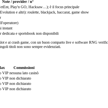
Note / provider / n°
, NetEnt, Play'n GO, Hacksaw…); è il focus principale
(Evolution e altri): roulette, blackjack, baccarat, game show
r
ll'operatore)
i instant
ker dedicata e sportsbook non disponibili
 slot e ai crash game, con un buon comparto live e software RNG verifica
 singoli titoli non sono sempre evidenziati.
Max
Commissioni
lo VIP
nessuna lato casinò
lo VIP
non dichiarato
lo VIP
non dichiarato
lo VIP
non dichiarato