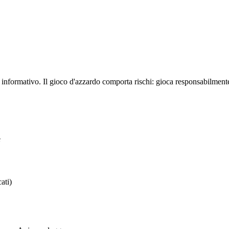
nformativo. Il gioco d'azzardo comporta rischi: gioca responsabilmente
e
ati)