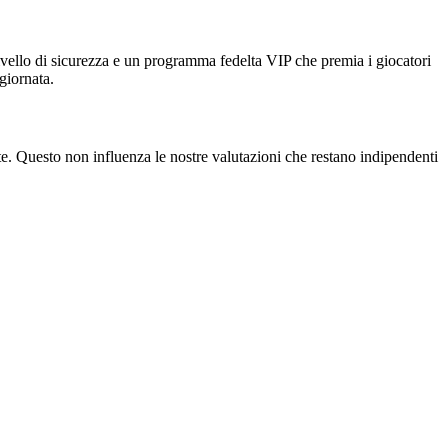
livello di sicurezza e un programma fedelta VIP che premia i giocatori
giornata.
te. Questo non influenza le nostre valutazioni che restano indipendenti