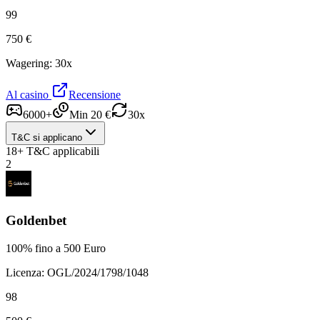
99
750 €
Wagering:
30
x
Al casino
Recensione
6000+
Min
20 €
30
x
T&C si applicano
18+ T&C applicabili
2
Goldenbet
100% fino a 500 Euro
Licenza:
OGL/2024/1798/1048
98