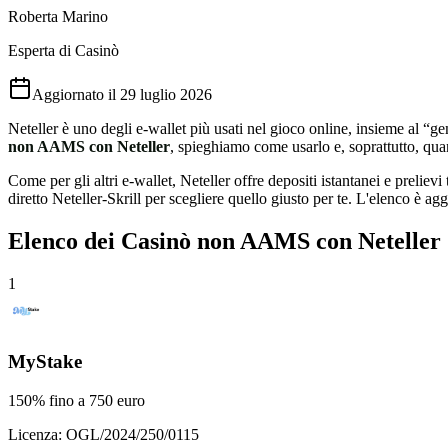
Roberta Marino
Esperta di Casinò
Aggiornato il
29 luglio 2026
Neteller è uno degli e-wallet più usati nel gioco online, insieme al “
non AAMS con Neteller
, spieghiamo come usarlo e, soprattutto, qua
Come per gli altri e-wallet, Neteller offre depositi istantanei e prelievi
diretto Neteller-Skrill per scegliere quello giusto per te. L'elenco è ag
Elenco dei Casinò non AAMS con Neteller
1
MyStake
150% fino a 750 euro
Licenza:
OGL/2024/250/0115