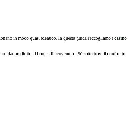
nzionano in modo quasi identico. In questa guida raccogliamo i
casinò
li non danno diritto al bonus di benvenuto. Più sotto trovi il confronto