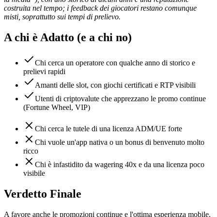
costruita nel tempo; i feedback dei giocatori restano comunque
misti, soprattutto sui tempi di prelievo.
A chi è Adatto (e a chi no)
Chi cerca un operatore con qualche anno di storico e
prelievi rapidi
Amanti delle slot, con giochi certificati e RTP visibili
Utenti di criptovalute che apprezzano le promo continue
(Fortune Wheel, VIP)
Chi cerca le tutele di una licenza ADM/UE forte
Chi vuole un'app nativa o un bonus di benvenuto molto
ricco
Chi è infastidito da wagering 40x e da una licenza poco
visibile
Verdetto Finale
A favore anche le promozioni continue e l'ottima esperienza mobile.