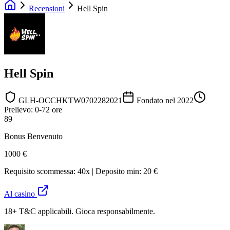
Recensioni
Hell Spin
Hell Spin
GLH-OCCHKTW0702282021
Fondato nel
2022
Prelievo:
0-72 ore
89
Bonus Benvenuto
1000 €
Requisito scommessa:
40
x | Deposito min:
20 €
Al casino
18+ T&C applicabili. Gioca responsabilmente.