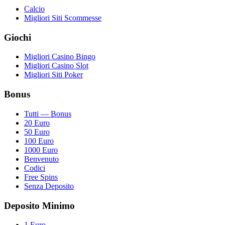
Calcio
Migliori Siti Scommesse
Giochi
Migliori Casino Bingo
Migliori Casino Slot
Migliori Siti Poker
Bonus
Tutti — Bonus
20 Euro
50 Euro
100 Euro
1000 Euro
Benvenuto
Codici
Free Spins
Senza Deposito
Deposito Minimo
1 Euro