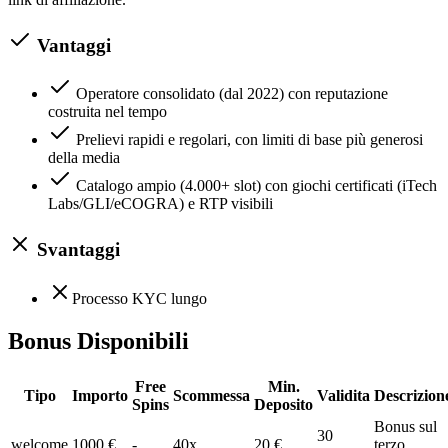
Vantaggi
Operatore consolidato (dal 2022) con reputazione
costruita nel tempo
Prelievi rapidi e regolari, con limiti di base più generosi
della media
Catalogo ampio (4.000+ slot) con giochi certificati (iTech
Labs/GLI/eCOGRA) e RTP visibili
Svantaggi
Processo KYC lungo
Bonus Disponibili
Free
Min.
Tipo
Importo
Scommessa
Validita
Descrizion
Spins
Deposito
Bonus sul
30
welcome
1000 €
-
40
x
20 €
terzo