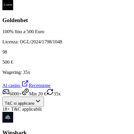
Goldenbet
100% fino a 500 Euro
Licenza:
OGL/2024/1798/1048
98
500 €
Wagering:
35
x
Al casino
Recensione
6000+
Min
20 €
35
x
T&C si applicano
18+ T&C applicabili
Winshark