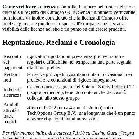
Come verificare la licenza:
controlla il numero nel footer del sito e
cercalo sul registro del Curaçao GCB. Senza un numero verificabile,
non fidarti. Va inoltre considerato che la licenza di Curaçao offre
tutele al giocatore più deboli rispetto all'Europa, e che la scarsa
visibilità della licenza nel sito è un punto su cui essere prudenti.
Reputazione, Reclami e Cronologia
Riscontri
i giocatori riportano in prevalenza prelievi rapidi e
sui
regolari e affidabilità nel tempo, ma una parte segnala
pagamenti
ritardi nei prelievi
Reclami
le riserve principali riguardano i ritardi occasionali nei
noti
prelievi e le condizioni di rigioco impegnative
Casino Guru assegna a HellSpin un Safety Index di 7,1
Indice di
(“sopra la media”), tenendo conto anche dei casinò
sicurezza
collegati allo stesso gruppo
Anni di
attivo dal 2022 (circa 4 anni di storico) sotto
attività /
TechOptions Group B.V.: una longevità che è un punto
track
a favore rispetto ai brand nuovissimi
record
Per riferimento: indice di sicurezza 7,1/10 su Casino Guru (“sopra
la media”), con uno storico di alcuni anni e una reputazione